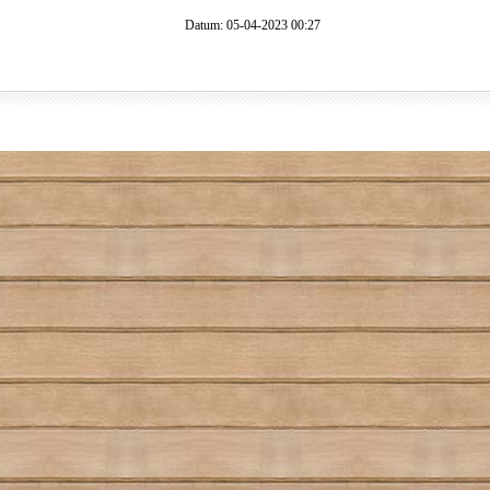
Datum: 05-04-2023 00:27